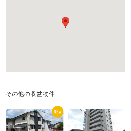
その他の収益物件