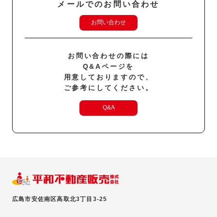
メールでのお問い合わせ
お問い合わせ
お問い合わせの際には
Q&Aページを
用意しておりますので、
ご参考にしてください。
Q&A
広島市安佐南区高取北3丁目3-25