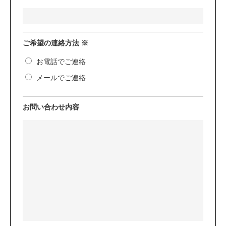
ご希望の連絡方法 ※
お電話でご連絡
メールでご連絡
お問い合わせ内容