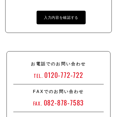
お電話でのお問い合わせ
0120-772-722
TEL.
FAXでのお問い合わせ
082-878-7583
FAX.