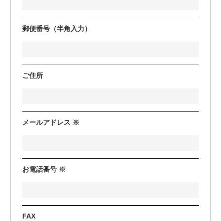
郵便番号（半角入力）
ご住所
メールアドレス ※
お電話番号 ※
FAX