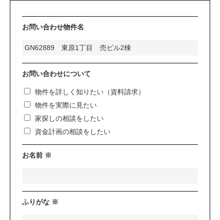
お問い合わせ物件名
お問い合わせについて
物件を詳しく知りたい（資料請求）
物件を実際に見たい
家探しの相談をしたい
資金計画の相談をしたい
お名前 ※
ふりがな ※