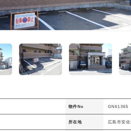
物件No
GN61365
所在地
広島市安佐