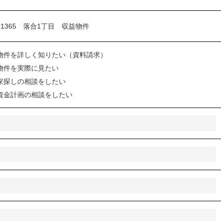
物件を詳しく知りたい（資料請求）
物件を実際に見たい
家探しの相談をしたい
資金計画の相談をしたい