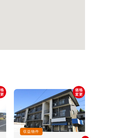
収益物件
収益物件