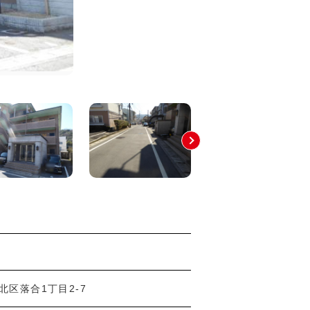
北区落合1丁目2-7