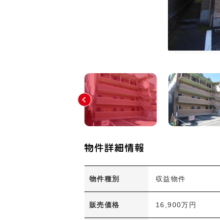
物件種別
収益物件
販売価格
16,900万円