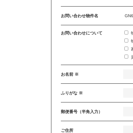
お問い合わせ物件名
お問い合わせについて
お名前 ※
ふりがな ※
郵便番号（半角入力）
ご住所