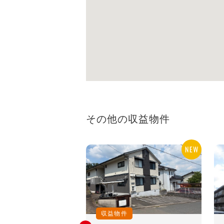
その他の収益物件
収益物件