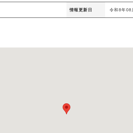
情報更新日
令和8年08