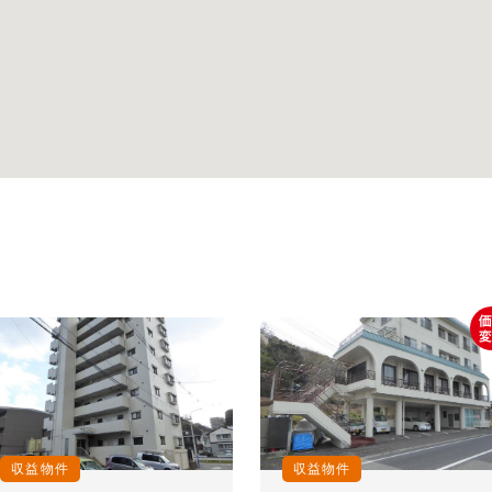
収益物件
収益物件