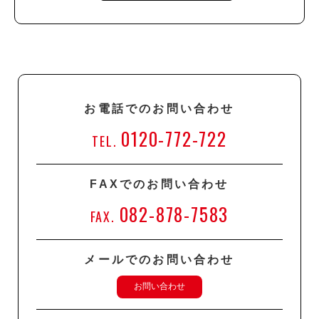
お電話でのお問い合わせ
0120-772-722
TEL.
FAXでのお問い合わせ
082-878-7583
FAX.
メールでのお問い合わせ
お問い合わせ