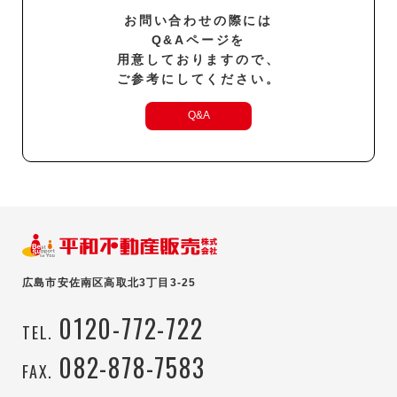
お問い合わせの際には
Q&Aページを
用意しておりますので、
ご参考にしてください。
Q&A
広島市安佐南区高取北3丁目3-25
0120-772-722
TEL.
082-878-7583
FAX.