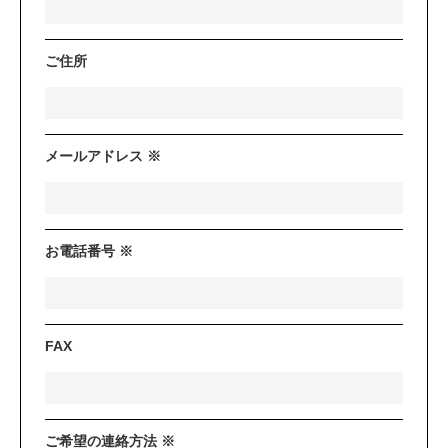
ご住所
メールアドレス ※
お電話番号 ※
FAX
ご希望の連絡方法 ※