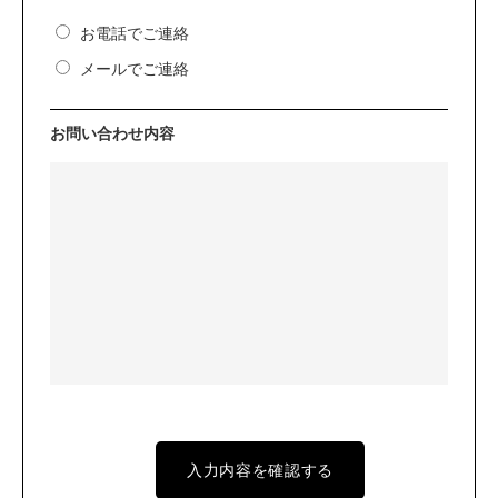
お電話でご連絡
メールでご連絡
お問い合わせ内容