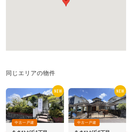
同じエリアの物件
中古一戸建
中古一戸建