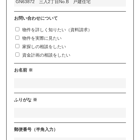
お問い合わせについて
物件を詳しく知りたい（資料請求）
物件を実際に見たい
家探しの相談をしたい
資金計画の相談をしたい
お名前 ※
ふりがな ※
郵便番号（半角入力）