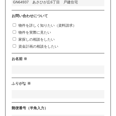
お問い合わせについて
物件を詳しく知りたい（資料請求）
物件を実際に見たい
家探しの相談をしたい
資金計画の相談をしたい
お名前 ※
ふりがな ※
郵便番号（半角入力）