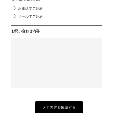
お電話でご連絡
メールでご連絡
お問い合わせ内容