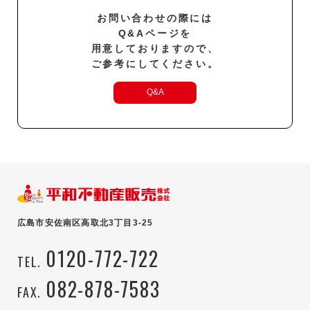
お問い合わせの際には
Q&Aページを
用意しておりますので、
ご参考にしてください。
Q&A
広島市安佐南区高取北3丁目3-25
0120-772-722
TEL.
082-878-7583
FAX.