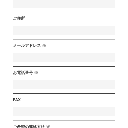
ご住所
メールアドレス ※
お電話番号 ※
FAX
ご希望の連絡方法 ※