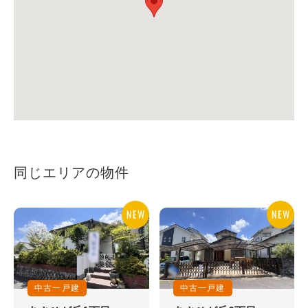
同じエリアの物件
中古一戸建
中古一戸建