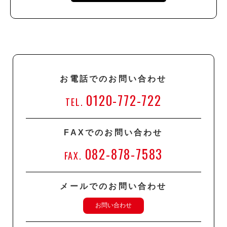
お電話でのお問い合わせ
0120-772-722
TEL.
FAXでのお問い合わせ
082-878-7583
FAX.
メールでのお問い合わせ
お問い合わせ