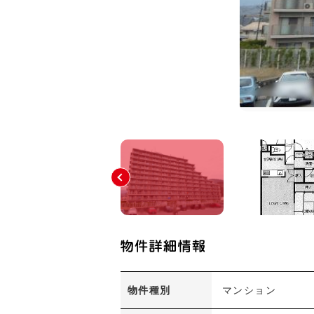
物件種別
マンション