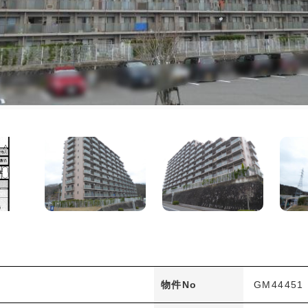
物件No
GM44451