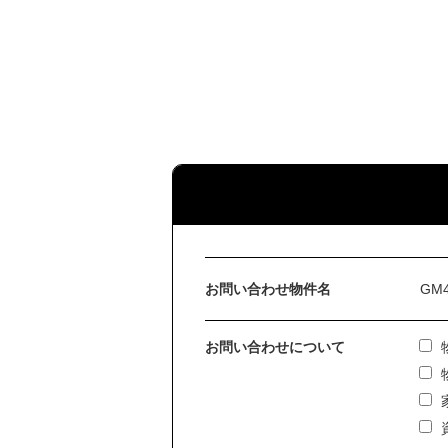
お問い合わせ物件名
お問い合わせについて