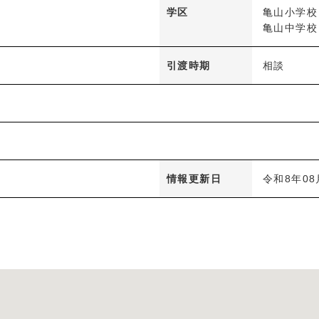
学区
亀山小学校
亀山中学校
引渡時期
相談
情報更新日
令和8年08