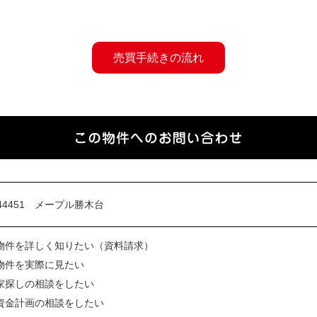
売買手続きの流れ
物件を詳しく知りたい（資料請求）
物件を実際に見たい
家探しの相談をしたい
資金計画の相談をしたい