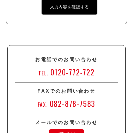
お電話でのお問い合わせ
0120-772-722
TEL.
FAXでのお問い合わせ
082-878-7583
FAX.
メールでのお問い合わせ