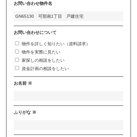
お問い合わせ物件名
お問い合わせについて
物件を詳しく知りたい（資料請求）
物件を実際に見たい
家探しの相談をしたい
資金計画の相談をしたい
お名前 ※
ふりがな ※