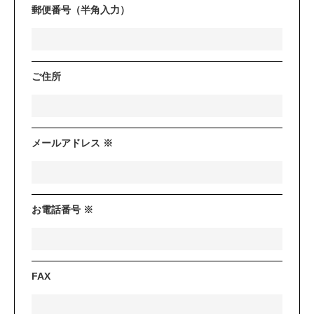
郵便番号（半角入力）
ご住所
メールアドレス ※
お電話番号 ※
FAX