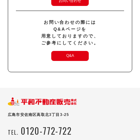
お問い合わせ
お問い合わせの際には
Q&Aページを
用意しておりますので、
ご参考にしてください。
Q&A
広島市安佐南区高取北3丁目3-25
0120-772-722
TEL.