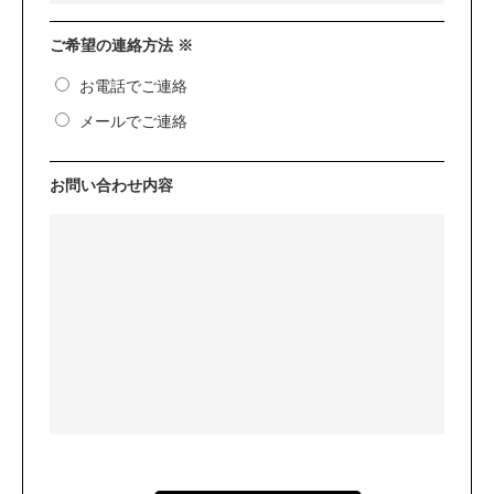
ご希望の連絡方法 ※
お電話でご連絡
メールでご連絡
お問い合わせ内容