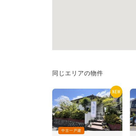
同じエリアの物件
中古一戸建