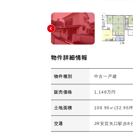
物件種別
中古一戸建
販売価格
1,148万円
土地面積
108.95㎡(32.95坪
交通
JR安芸矢口駅歩8