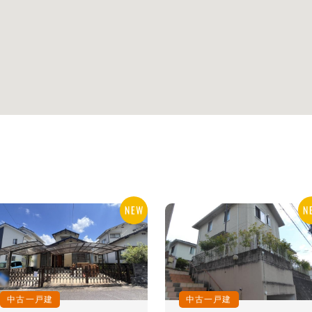
中古一戸建
中古一戸建