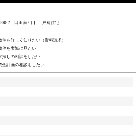
物件を詳しく知りたい（資料請求）
物件を実際に見たい
家探しの相談をしたい
資金計画の相談をしたい