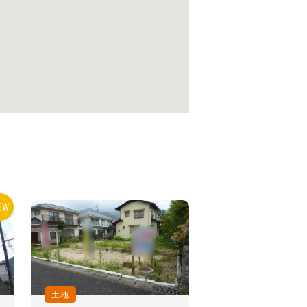
土地
中古一戸建