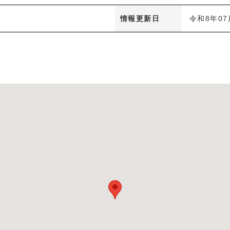
情報更新日
令和8年07