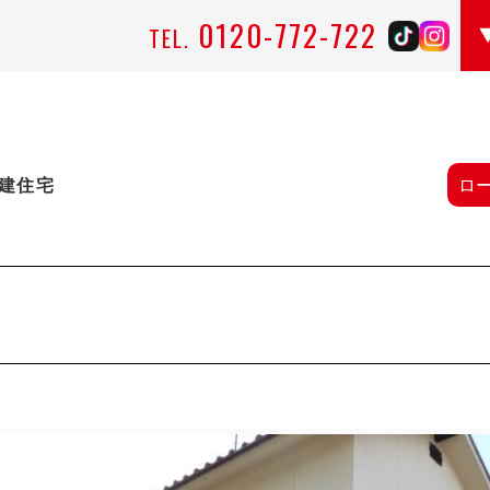
0120-772-722
TEL.
建住宅
ロ