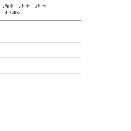
K 6和室 6和室 3和室
 4.5和室