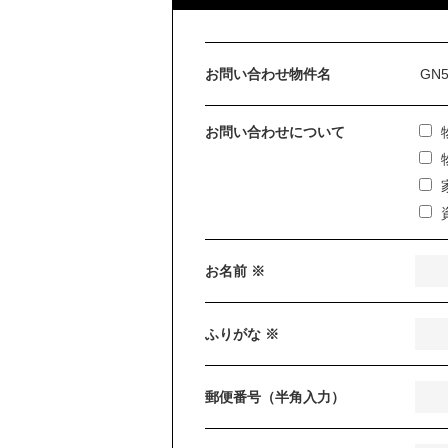
お問い合わせ物件名
お問い合わせについて
お名前 ※
ふりがな ※
郵便番号（半角入力）