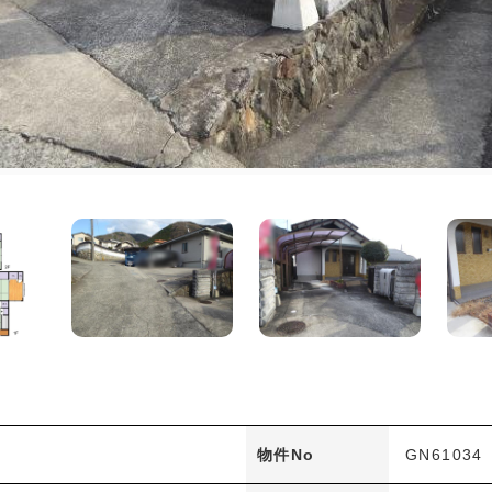
物件No
GN61034