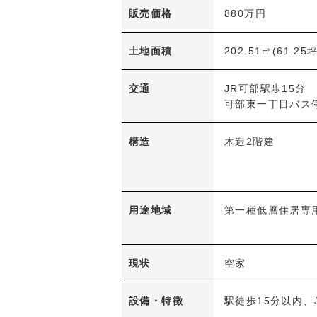
販売価格
880万円
土地面積
202.51㎡(61.25坪
交通
JR可部駅歩15分
可部東一丁目バス
構造
木造2階建
用途地域
第一種低層住居専
現状
空家
設備・特徴
駅徒歩15分以内