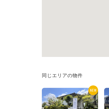
同じエリアの物件