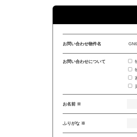
お問い合わせ物件名
お問い合わせについて
お名前 ※
ふりがな ※