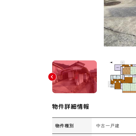
物件種別
中古一戸建