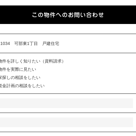
物件を詳しく知りたい（資料請求）
物件を実際に見たい
家探しの相談をしたい
資金計画の相談をしたい