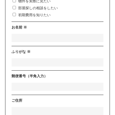
物件を実際に見たい
部屋探しの相談をしたい
初期費用を知りたい
お名前 ※
ふりがな ※
郵便番号（半角入力）
ご住所