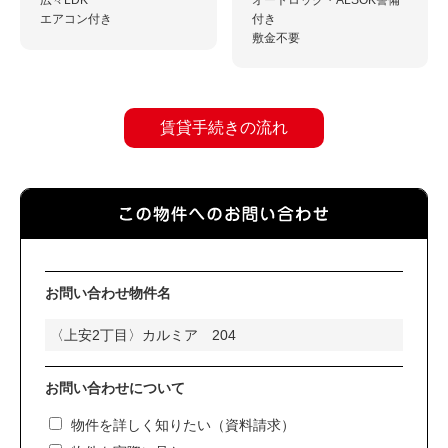
エアコン付き
付き
敷金不要
賃貸手続きの流れ
お問い合わせ物件名
お問い合わせについて
物件を詳しく知りたい（資料請求）