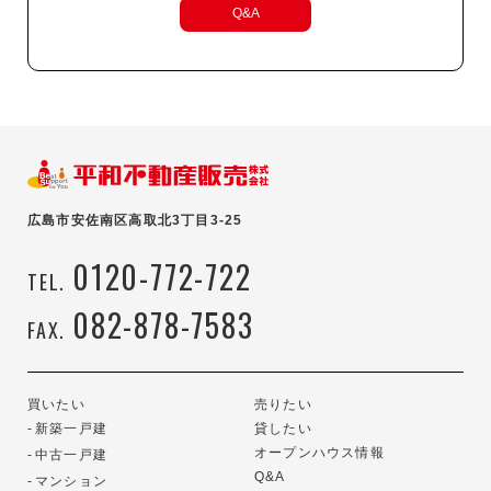
Q&A
広島市安佐南区高取北3丁目3-25
0120-772-722
TEL.
082-878-7583
FAX.
買いたい
売りたい
新築一戸建
貸したい
オープンハウス情報
中古一戸建
Q&A
マンション