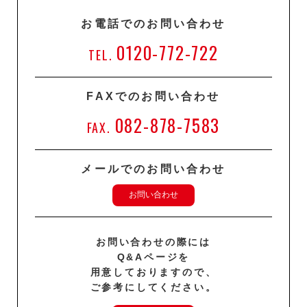
お電話でのお問い合わせ
0120-772-722
TEL.
FAXでのお問い合わせ
082-878-7583
FAX.
メールでのお問い合わせ
お問い合わせ
お問い合わせの際には
Q&Aページを
用意しておりますので、
ご参考にしてください。