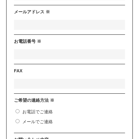
メールアドレス ※
お電話番号 ※
FAX
ご希望の連絡方法 ※
お電話でご連絡
メールでご連絡