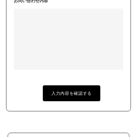
お問い合わせ内容