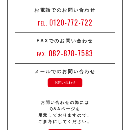
お電話でのお問い合わせ
0120-772-722
TEL.
FAXでのお問い合わせ
082-878-7583
FAX.
メールでのお問い合わせ
お問い合わせ
お問い合わせの際には
Q&Aページを
用意しておりますので、
ご参考にしてください。