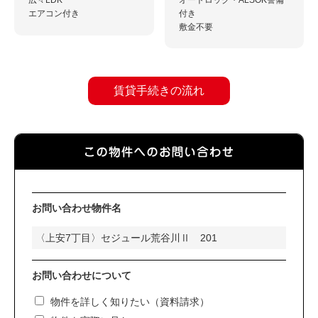
エアコン付き
付き
敷金不要
賃貸手続きの流れ
お問い合わせ物件名
お問い合わせについて
物件を詳しく知りたい（資料請求）