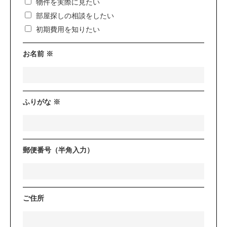
物件を実際に見たい
部屋探しの相談をしたい
初期費用を知りたい
お名前 ※
ふりがな ※
郵便番号（半角入力）
ご住所