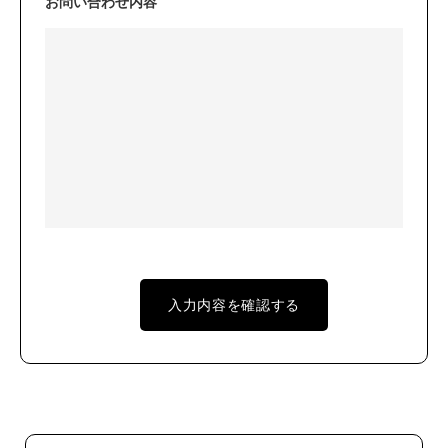
お問い合わせ内容