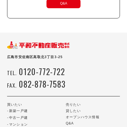
Q&A
広島市安佐南区高取北3丁目3-25
0120-772-722
TEL.
082-878-7583
FAX.
買いたい
売りたい
新築一戸建
貸したい
オープンハウス情報
中古一戸建
Q&A
マンション