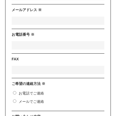
メールアドレス ※
お電話番号 ※
FAX
ご希望の連絡方法 ※
お電話でご連絡
メールでご連絡