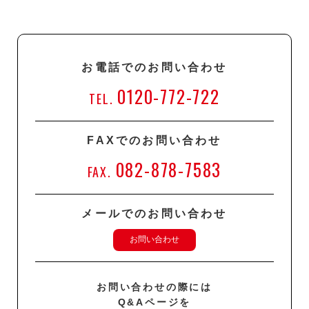
お電話でのお問い合わせ
0120-772-722
TEL.
FAXでのお問い合わせ
082-878-7583
FAX.
メールでのお問い合わせ
お問い合わせ
お問い合わせの際には
Q&Aページを