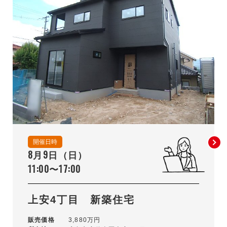
開催日時
8月9日（日）
11:00〜17:00
上安4丁目 新築住宅
販売価格
3,880万円