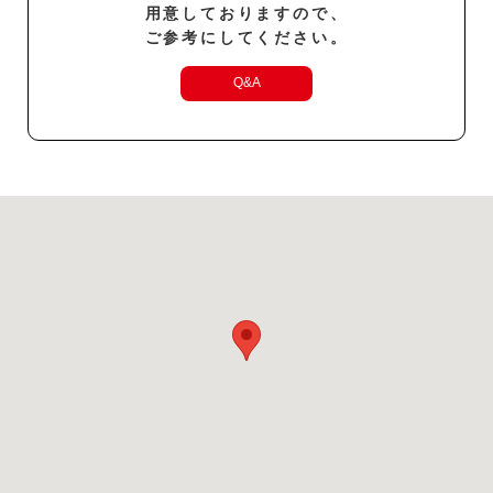
用意しておりますので、
ご参考にしてください。
Q&A