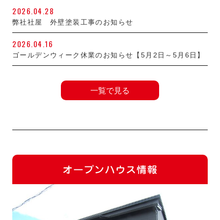
2026.04.28
弊社社屋 外壁塗装工事のお知らせ
2026.04.16
ゴールデンウィーク休業のお知らせ【5月2日～5月6日】
一覧で見る