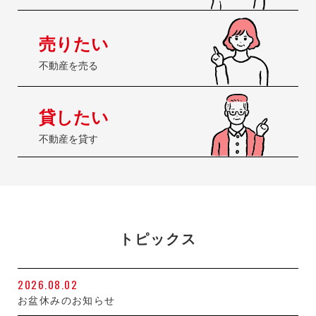
売りたい
不動産を売る
貸したい
不動産を貸す
トピックス
2026.08.02
お盆休みのお知らせ