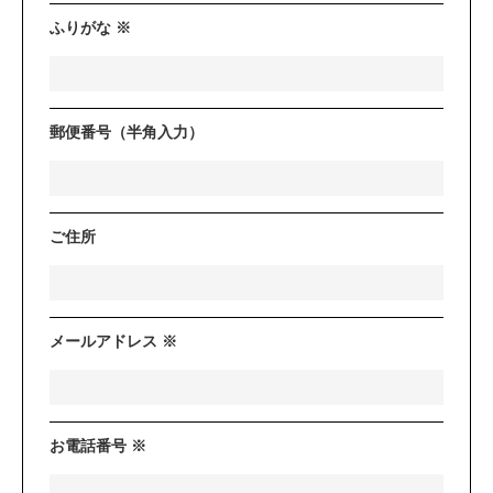
ふりがな ※
郵便番号（半角入力）
ご住所
メールアドレス ※
お電話番号 ※