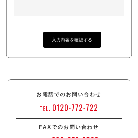
お電話でのお問い合わせ
0120-772-722
TEL.
FAXでのお問い合わせ