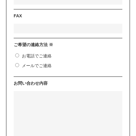
FAX
ご希望の連絡方法 ※
お電話でご連絡
メールでご連絡
お問い合わせ内容