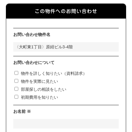
お問い合わせ物件名
お問い合わせについて
物件を詳しく知りたい（資料請求）
物件を実際に見たい
部屋探しの相談をしたい
初期費用を知りたい
お名前 ※