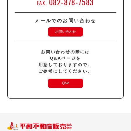
082-878-7583
FAX.
メールでのお問い合わせ
お問い合わせ
お問い合わせの際には
Q&Aページを
用意しておりますので、
ご参考にしてください。
Q&A