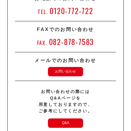
0120-772-722
TEL.
FAXでのお問い合わせ
082-878-7583
FAX.
メールでのお問い合わせ
お問い合わせ
お問い合わせの際には
Q&Aページを
用意しておりますので、
ご参考にしてください。
Q&A