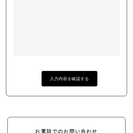
お電話でのお問い合わせ