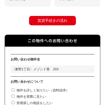
賃貸手続きの流れ
お問い合わせ物件名
お問い合わせについて
物件を詳しく知りたい（資料請求）
物件を実際に見たい
部屋探しの相談をしたい