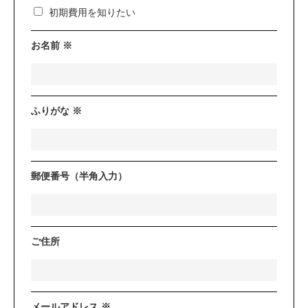
初期費用を知りたい
お名前 ※
ふりがな ※
郵便番号（半角入力）
ご住所
メールアドレス ※