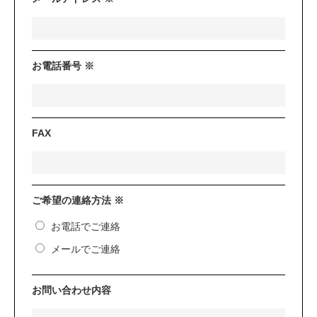
お電話番号 ※
FAX
ご希望の連絡方法 ※
お電話でご連絡
メールでご連絡
お問い合わせ内容