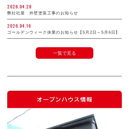
2026.04.28
弊社社屋 外壁塗装工事のお知らせ
2026.04.16
ゴールデンウィーク休業のお知らせ【5月2日～5月6日】
一覧で見る