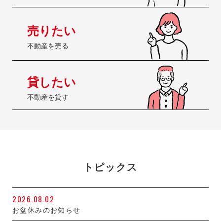
売りたい
不動産を売る
貸したい
不動産を貸す
トピックス
2026.08.02
お盆休みのお知らせ