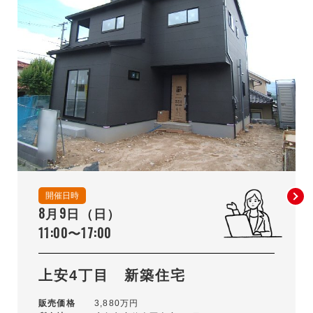
開催日時
8月9日（日）
11:00〜17:00
上安4丁目 新築住宅
販売価格
3,880万円