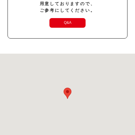
用意しておりますので、
ご参考にしてください。
Q&A