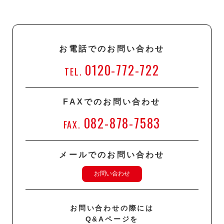
お電話でのお問い合わせ
0120-772-722
TEL.
FAXでのお問い合わせ
082-878-7583
FAX.
メールでのお問い合わせ
お問い合わせ
お問い合わせの際には
Q&Aページを