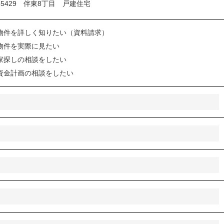
物件を詳しく知りたい（資料請求）
物件を実際に見たい
家探しの相談をしたい
資金計画の相談をしたい