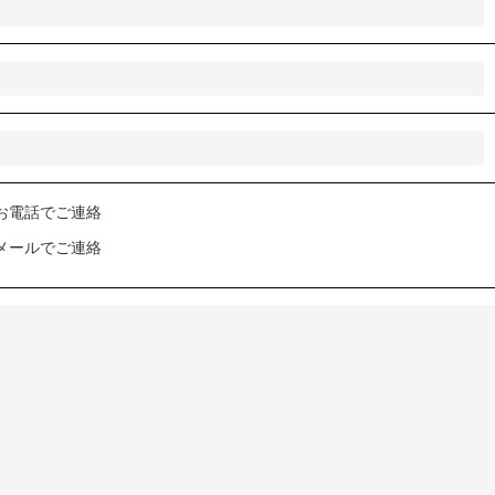
お電話でご連絡
メールでご連絡