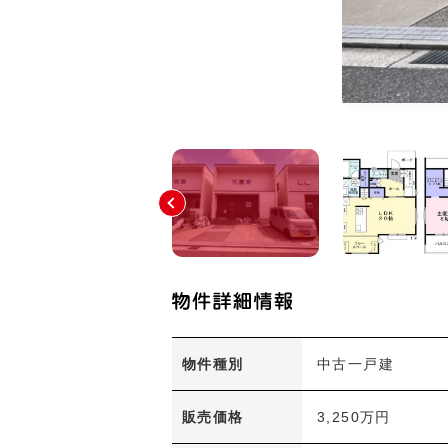
物件種別
中古一戸建
販売価格
3,250万円