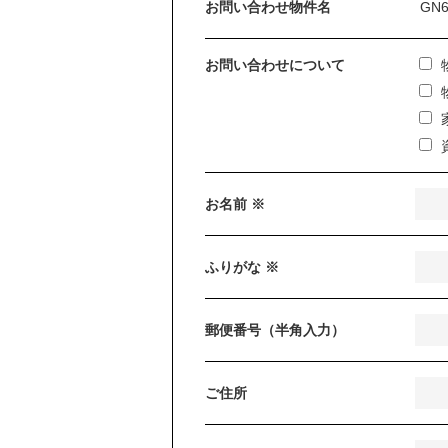
お問い合わせ物件名
お問い合わせについて
お名前 ※
ふりがな ※
郵便番号（半角入力）
ご住所