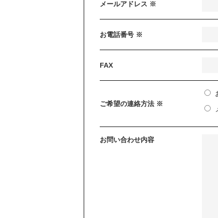
メールアドレス ※
お電話番号 ※
FAX
ご希望の連絡方法 ※
お問い合わせ内容