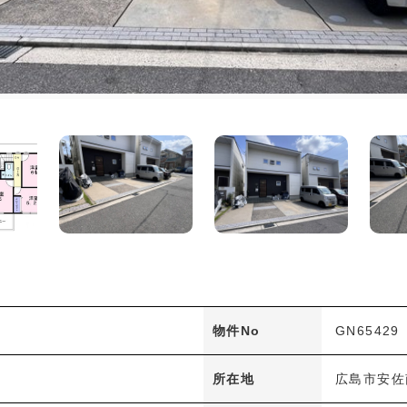
物件No
GN65429
所在地
広島市安佐