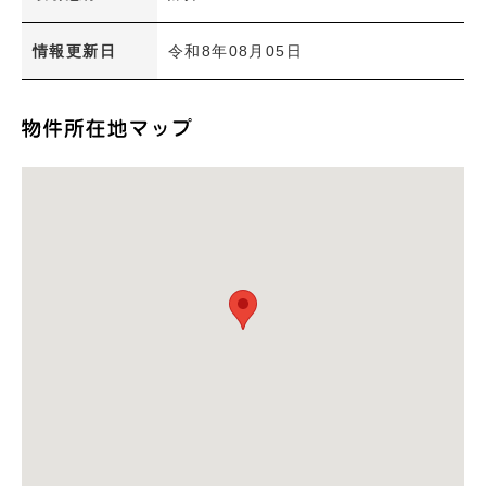
情報更新日
令和8年08月05日