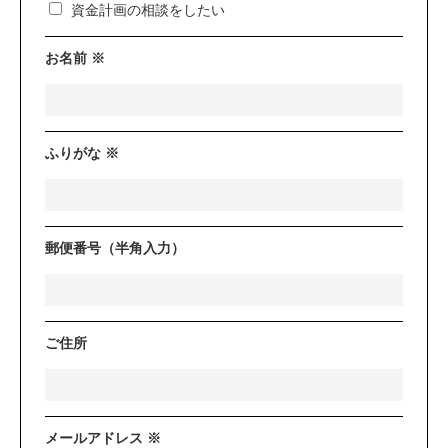
資金計画の相談をしたい
お名前 ※
ふりがな ※
郵便番号（半角入力）
ご住所
メールアドレス ※