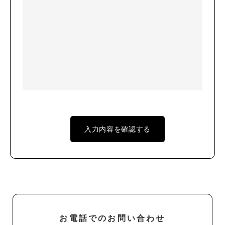
お電話でのお問い合わせ