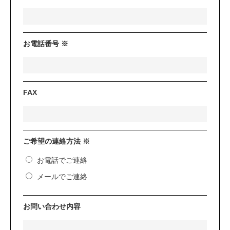
お電話番号 ※
FAX
ご希望の連絡方法 ※
お電話でご連絡
メールでご連絡
お問い合わせ内容