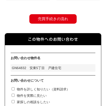
売買手続きの流れ
お問い合わせ物件名
お問い合わせについて
物件を詳しく知りたい（資料請求）
物件を実際に見たい
家探しの相談をしたい