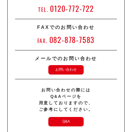
0120-772-722
TEL.
FAXでのお問い合わせ
082-878-7583
FAX.
メールでのお問い合わせ
お問い合わせ
お問い合わせの際には
Q&Aページを
用意しておりますので、
ご参考にしてください。
Q&A