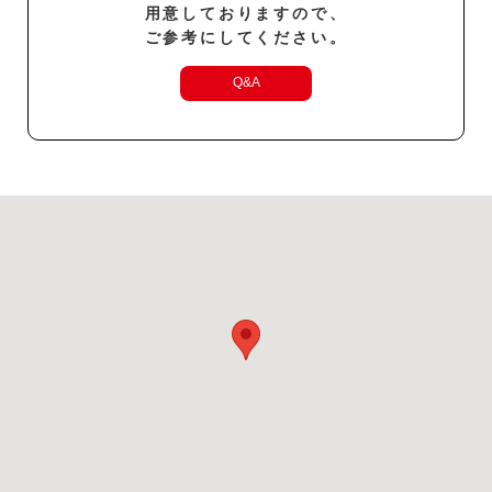
用意しておりますので、
ご参考にしてください。
Q&A