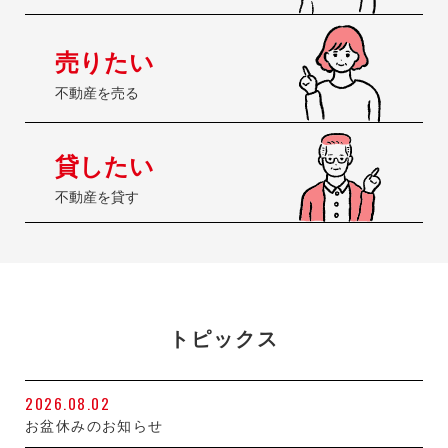
売りたい
不動産を売る
貸したい
不動産を貸す
トピックス
2026.08.02
お盆休みのお知らせ