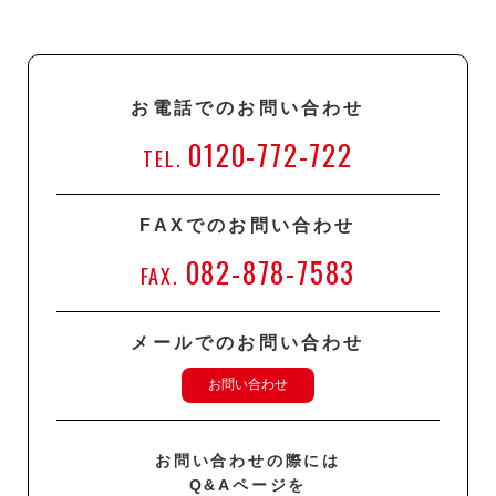
お電話でのお問い合わせ
0120-772-722
TEL.
FAXでのお問い合わせ
082-878-7583
FAX.
メールでのお問い合わせ
お問い合わせ
お問い合わせの際には
Q&Aページを