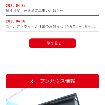
2026.04.28
弊社社屋 外壁塗装工事のお知らせ
2026.04.16
ゴールデンウィーク休業のお知らせ【5月2日～5月6日】
一覧で見る