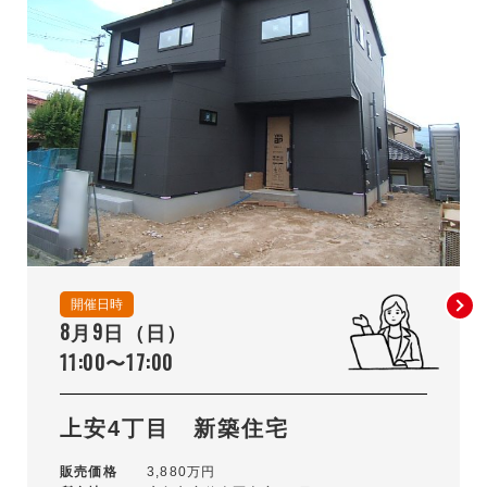
開催日時
8月9日（日）
11:00〜17:00
上安4丁目 新築住宅
販売価格
3,880万円