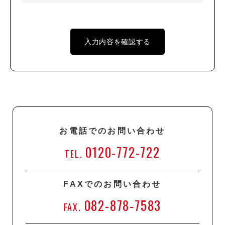
お電話でのお問い合わせ
0120-772-722
TEL.
FAXでのお問い合わせ
082-878-7583
FAX.