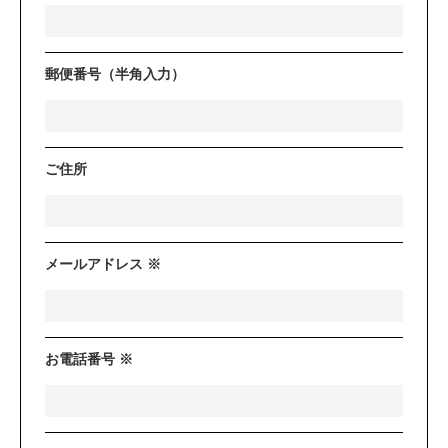
郵便番号（半角入力）
ご住所
メールアドレス ※
お電話番号 ※