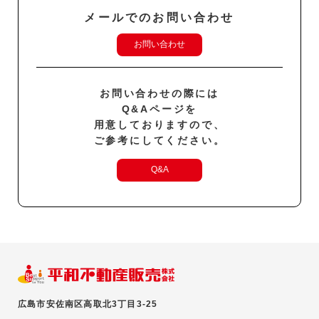
メールでのお問い合わせ
お問い合わせ
お問い合わせの際には
Q&Aページを
用意しておりますので、
ご参考にしてください。
Q&A
広島市安佐南区高取北3丁目3-25