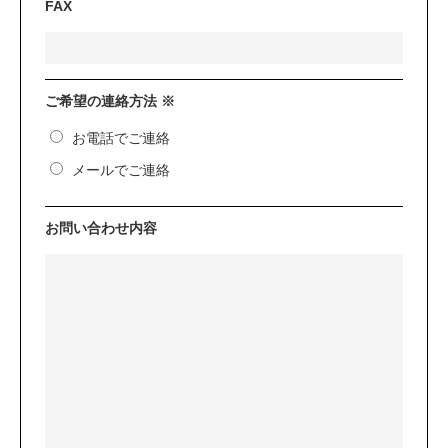
FAX
ご希望の連絡方法 ※
お電話でご連絡
メールでご連絡
お問い合わせ内容