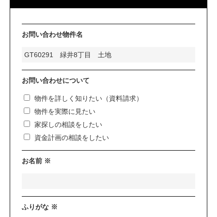
お問い合わせ物件名
お問い合わせについて
物件を詳しく知りたい（資料請求）
物件を実際に見たい
家探しの相談をしたい
資金計画の相談をしたい
お名前 ※
ふりがな ※