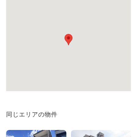
同じエリアの物件