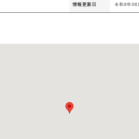
情報更新日
令和8年08