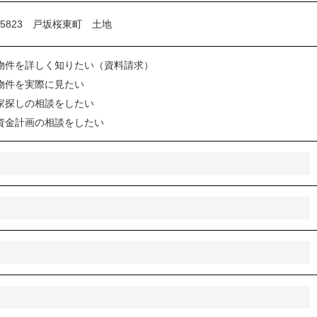
物件を詳しく知りたい（資料請求）
物件を実際に見たい
家探しの相談をしたい
資金計画の相談をしたい