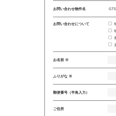
お問い合わせ物件名
お問い合わせについて
お名前 ※
ふりがな ※
郵便番号（半角入力）
ご住所