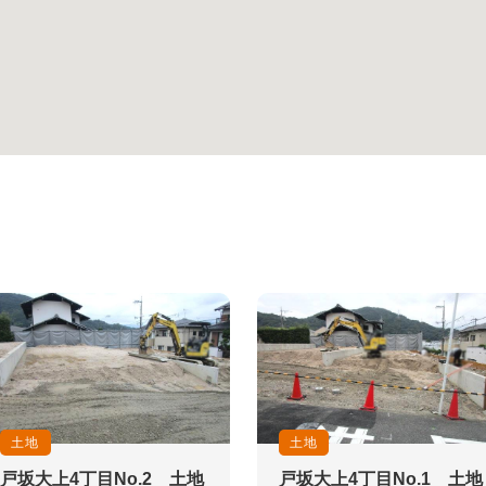
土地
土地
戸坂大上4丁目No.2 土地
戸坂大上4丁目No.1 土地