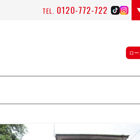
0120-772-722
TEL.
ロー