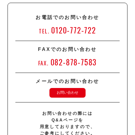
お電話でのお問い合わせ
0120-772-722
TEL.
FAXでのお問い合わせ
082-878-7583
FAX.
メールでのお問い合わせ
お問い合わせ
お問い合わせの際には
Q&Aページを
用意しておりますので、
ご参考にしてください。