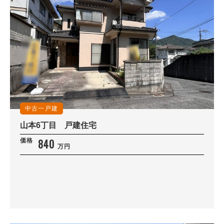
中古一戸建
山本6丁目 戸建住宅
840
価格
万円